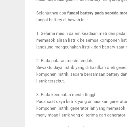
Selanjutnya apa
fungsi battery pada sepeda mot
fungsi battery di bawah ini :
1. Selama mesin dalam keadaan mati dan pada 
memasok aliran listrik ke semua komponen list
langsung menggunakan listrik dari battery saat
2. Pada putaran mesin rendah.
Sewaktu daya listrik yang di hasilkan oleh gene
komponen listrik, secara bersamaan battery 
listrik tersebut.
3. Pada kecepatan mesin tinggi.
Pada saat daya listrik yang di hasilkan generato
komponen listrik, generator lah yang memasok 
menyimpan listrik yang di terima dari generator 