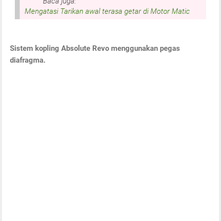
Baca juga:
Mengatasi Tarikan awal terasa getar di Motor Matic
Sistem kopling Absolute Revo menggunakan pegas
diafragma.