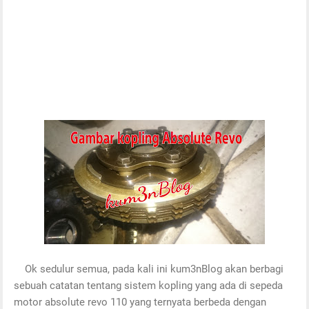
Ok sedulur semua, pada kali ini kum3nBlog akan berbagi
sebuah catatan tentang sistem kopling yang ada di sepeda
motor absolute revo 110 yang ternyata berbeda dengan