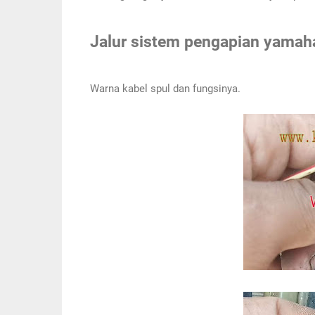
Jalur sistem pengapian yamaha
Warna kabel spul dan fungsinya.