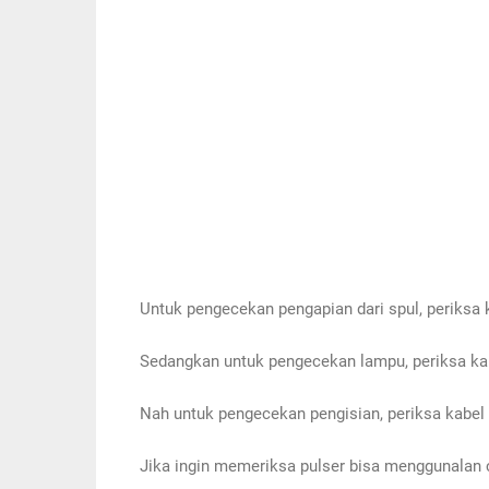
Untuk pengecekan pengapian dari spul, periksa 
Sedangkan untuk pengecekan lampu, periksa kab
Nah untuk pengecekan pengisian, periksa kabel p
Jika ingin memeriksa pulser bisa menggunalan c