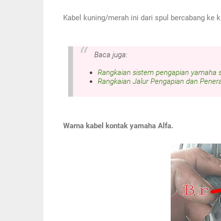
Kabel kuning/merah ini dari spul bercabang ke 
Baca juga:
Rangkaian sistem pengapian yamaha s
Rangkaian Jalur Pengapian dan Pener
Warna kabel kontak yamaha Alfa.