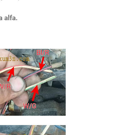
 alfa.