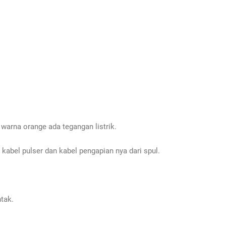
warna orange ada tegangan listrik.
 kabel pulser dan kabel pengapian nya dari spul.
tak.