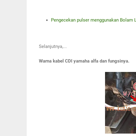
Pengecekan pulser menggunakan Bolam 
Selanjutnya,...
Warna kabel CDI yamaha alfa dan fungsinya.