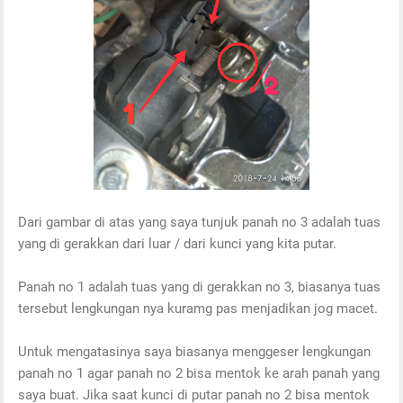
Dari gambar di atas yang saya tunjuk panah no 3 adalah tuas
yang di gerakkan dari luar / dari kunci yang kita putar.
Panah no 1 adalah tuas yang di gerakkan no 3, biasanya tuas
tersebut lengkungan nya kuramg pas menjadikan jog macet.
Untuk mengatasinya saya biasanya menggeser lengkungan
panah no 1 agar panah no 2 bisa mentok ke arah panah yang
saya buat. Jika saat kunci di putar panah no 2 bisa mentok