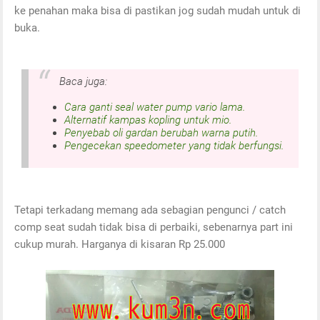
ke penahan maka bisa di pastikan jog sudah mudah untuk di
buka.
Baca juga:
Cara ganti seal water pump vario lama.
Alternatif kampas kopling untuk mio.
Penyebab oli gardan berubah warna putih.
Pengecekan speedometer yang tidak berfungsi.
Tetapi terkadang memang ada sebagian pengunci / catch
comp seat sudah tidak bisa di perbaiki, sebenarnya part ini
cukup murah. Harganya di kisaran Rp 25.000