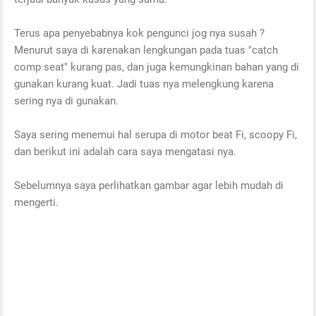
Terus apa penyebabnya kok pengunci jog nya susah ?
Menurut saya di karenakan lengkungan pada tuas "catch
comp seat" kurang pas, dan juga kemungkinan bahan yang di
gunakan kurang kuat. Jadi tuas nya melengkung karena
sering nya di gunakan.
Saya sering menemui hal serupa di motor beat Fi, scoopy Fi,
dan berikut ini adalah cara saya mengatasi nya.
Sebelumnya saya perlihatkan gambar agar lebih mudah di
mengerti.