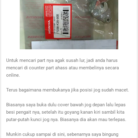
Untuk mencari part nya agak susah lur, jadi anda harus
mencari di counter part ahass atau membelinya secara
online.
Terus bagaimana membukanya jika posisi jog sudah macet.
Biasanya saya buka dulu cover bawah jog depan lalu lepas
besi pengait nya, setelah itu goyang kanan kiri sambil kita
putar-putah kunci jog nya. Biasanya dia akan mau terlepas.
Munkin cukup sampai di sini, sebenarnya saya bingung