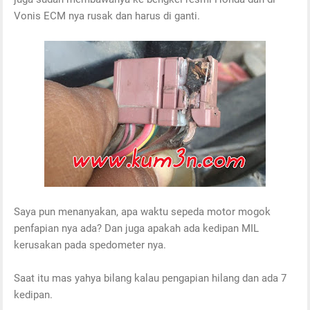
Vonis ECM nya rusak dan harus di ganti.
Saya pun menanyakan, apa waktu sepeda motor mogok
penfapian nya ada? Dan juga apakah ada kedipan MIL
kerusakan pada spedometer nya.
Saat itu mas yahya bilang kalau pengapian hilang dan ada 7
kedipan.