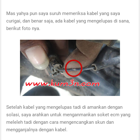
Mas yahya pun saya suruh memeriksa kabel yang saya
curigai, dan benar saja, ada kabel yang mengelupas di sana,
berikut foto nya.
Setelah kabel yang mengelupas tadi di amankan dengan
solasi, saya arahkan untuk menganmankan soket ecm yang
meleleh tadi dengan cara mengencangkan skun dan
mengganjalnya dengan kabel.