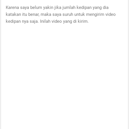
Karena saya belum yakin jika jumlah kedipan yang dia
katakan itu benar, maka saya suruh untuk mengirim video
kedipan nya saja. Inilah video yang di kirim.