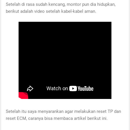
Setelah di rasa sudah kencang, montor pun dia hidupkan,
berikut adalah video setelah kabel-kabel aman.
Setelah itu saya menyarankan agar melakukan reset TP dan
reset ECM, caranya bisa membaca artikel berikut ini.