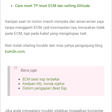
Cara reset TP reset ECM dan setting Altitude.
Sampai saat ini motor masih menyala dan aman-aman saja
tanpa mengganti ECM, jadi kesimpulan nya, kerusakan tidak
pada ECM, tapi pada kabel yang mengelupas tadi.
Nah itulah sharing trouble dari mas yahya pengunjung blog
kum3n.com
.
Baca juga:
ECM beat esp terbakar
Kedipan MiL honda injeksi.
Sistem pengapian Beat Esp.
Jika anda mengalami trouble silahkan tinggalkan komentar