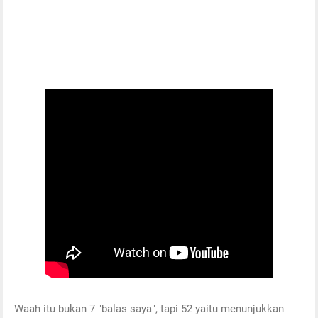
Waah itu bukan 7 "balas saya", tapi 52 yaitu menunjukkan